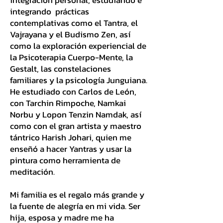
integración personal, estudiando e
integrando prácticas
contemplativas como el Tantra, el
Vajrayana y el Budismo Zen, así
como la exploración experiencial de
la Psicoterapia Cuerpo-Mente, la
Gestalt, las constelaciones
familiares y la psicología Junguiana.
He estudiado con Carlos de León,
con Tarchin Rimpoche, Namkai
Norbu y Lopon Tenzin Namdak, así
como con el gran artista y maestro
tántrico Harish Johari, quien me
enseñó a hacer Yantras y usar la
pintura como herramienta de
meditación.
Mi familia es el regalo más grande y
la fuente de alegría en mi vida. Ser
hija, esposa y madre me ha