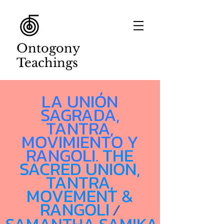
Ontogony
Teachings
LA UNIÓN
SAGRADA,
TANTRA,
MOVIMIENTO Y
RANGOLI.
THE
SACRED UNION,
TANTRA,
MOVEMENT &
RANGOLI
/