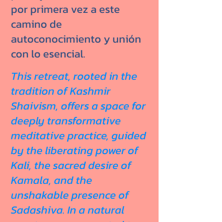
por primera vez a este
camino de
autoconocimiento y unión
con lo esencial.
This retreat, rooted in the
tradition of Kashmir
Shaivism, offers a space for
deeply transformative
meditative practice, guided
by the liberating power of
Kali, the sacred desire of
Kamala, and the
unshakable presence of
Sadashiva. In a natural