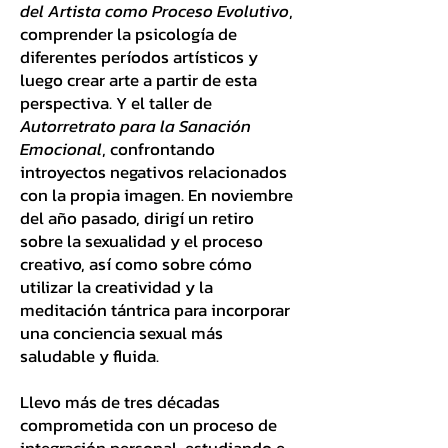
del Artista como Proceso Evolutivo
,
comprender la psicología de
diferentes períodos artísticos y
luego crear arte a partir de esta
perspectiva. Y el taller de
Autorretrato para la Sanación
Emocional
, confrontando
introyectos negativos relacionados
con la propia imagen. En noviembre
del año pasado, dirigí un retiro
sobre la sexualidad y el proceso
creativo, así como sobre cómo
utilizar la creatividad y la
meditación tántrica para incorporar
una conciencia sexual más
saludable y fluida.
Llevo más de tres décadas
comprometida con un proceso de