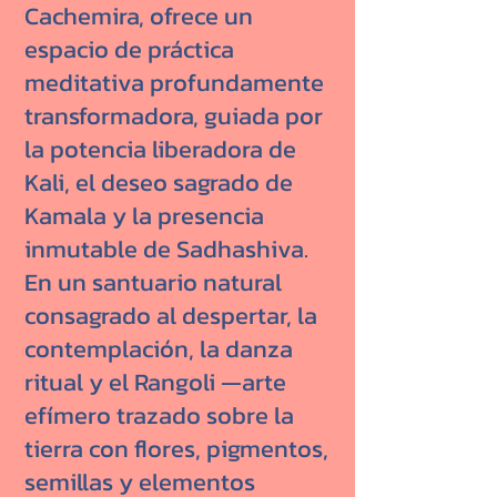
Cachemira, ofrece un
espacio de práctica
meditativa profundamente
transformadora, guiada por
la potencia liberadora de
Kali, el deseo sagrado de
Kamala y la presencia
inmutable de Sadhashiva.
En un santuario natural
consagrado al despertar, la
contemplación, la danza
ritual y el Rangoli —arte
efímero trazado sobre la
tierra con flores, pigmentos,
semillas y elementos