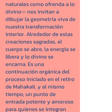
naturales como ofrenda a lo
divino— nos invitan a
dibujar la geometría viva de
nuestra transformación
interior. Alrededor de estas
creaciones sagradas, el
cuerpo se abre, la energía se
libera y lo divino se
encarna. Es una
continuación orgánica del
proceso iniciado en el retiro
de Mahakali, y al mismo
tiempo, un punto de
entrada potente y amoroso
para quienes se integran