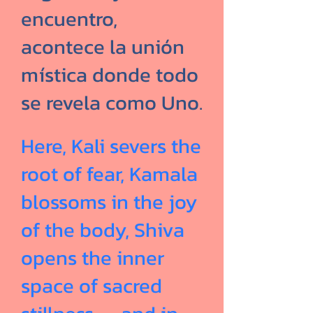
encuentro,
acontece la unión
mística donde todo
se revela como Uno.
Here, Kali severs the
root of fear, Kamala
blossoms in the joy
of the body, Shiva
opens the inner
space of sacred