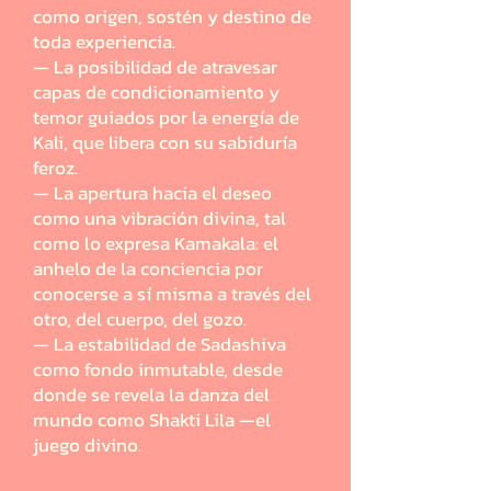
como origen, sostén y destino de
toda experiencia.
— La posibilidad de atravesar
capas de condicionamiento y
temor guiados por la energía de
Kali, que libera con su sabiduría
feroz.
— La apertura hacia el deseo
como una vibración divina, tal
como lo expresa Kamakala: el
anhelo de la conciencia por
conocerse a sí misma a través del
otro, del cuerpo, del gozo.
— La estabilidad de Sadashiva
como fondo inmutable, desde
donde se revela la danza del
mundo como Shakti Lila —el
juego divino.