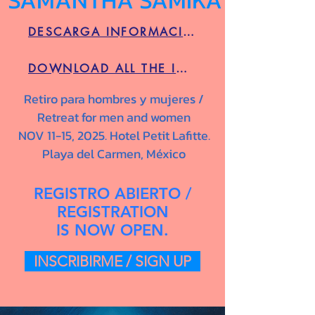
SAMANTHA SAMIKA
DESCARGA INFORMACIÓN COMPLETA
DOWNLOAD ALL THE INFORMATION
Retiro para hombres y mujeres /
Retreat for men and women
NOV 11-15, 2025. Hotel Petit Lafitte.
Playa del Carmen, México
REGISTRO ABIERTO /
REGISTRATION
IS NOW OPEN.
INSCRIBIRME / SIGN UP