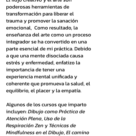
poderosas herramientas de
transformación para liberar el
trauma y promover la sanación
emocional, Como resultado, la
enseñanza del arte como un proceso
integrador se ha convertido en una
parte esencial de mi práctica. Debido
a que una mente disociada causa
estrés y enfermedad, enfatizo la
importancia de tener una
experiencia mental unificada y
coherente que promueva la salud, el
equilibrio, el placer y la empatía.
Algunos de los cursos que imparto
incluyen:
Dibujo como Práctica de
Atención Plena
,
Uso de la
Respiración Zen
y
Técnicas de
Mindfulness en el Dibujo
,
El camino