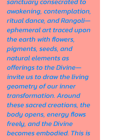
sanctuary consecrated to
awakening, contemplation,
ritual dance, and Rangoli—
ephemeral art traced upon
the earth with flowers,
pigments, seeds, and
natural elements as
offerings to the Divine—
invite us to draw the living
geometry of our inner
transformation. Around
these sacred creations, the
body opens, energy flows
freely, and the Divine
becomes embodied. This is