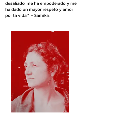
desafiado, me ha empoderado y me
ha dado un mayor respeto y amor
por la vida."
- Samika.